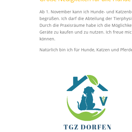
Ab 1. November kann ich Hunde- und Katzenbe
begrüßen. Ich darf die Abteilung der Tierphy
Durch die Praxisräume habe ich die Möglichk
Geräte zu kaufen und zu nutzen. Ich freue mi
können.
Natürlich bin ich für Hunde, Katzen und Pfer