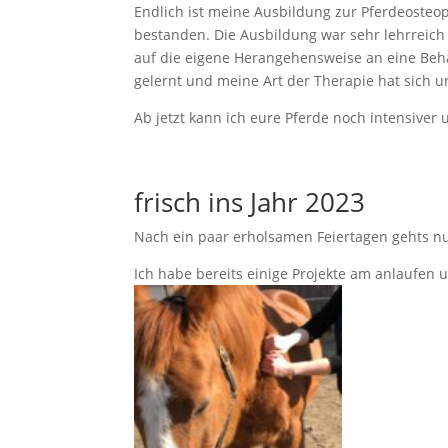
Endlich ist meine Ausbildung zur Pferdeosteo
bestanden. Die Ausbildung war sehr lehrreic
auf die eigene Herangehensweise an eine Beha
gelernt und meine Art der Therapie hat sich u
Ab jetzt kann ich eure Pferde noch intensiver
frisch ins Jahr 2023
Nach ein paar erholsamen Feiertagen gehts nun
Ich habe bereits einige Projekte am anlaufen