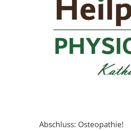
Abschluss: Osteopathie!