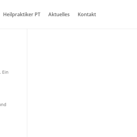
Heilpraktiker PT
Aktuelles
Kontakt
. Ein
und