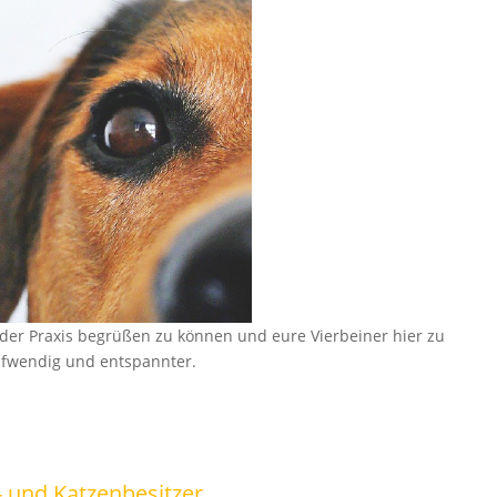
n der Praxis begrüßen zu können und eure Vierbeiner hier zu
ufwendig und entspannter.
- und Katzenbesitzer