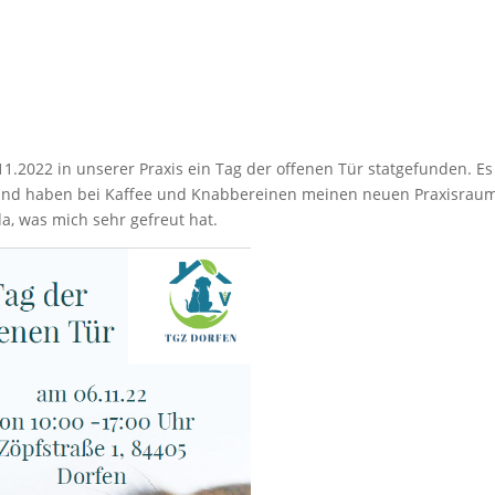
2022 in unserer Praxis ein Tag der offenen Tür statgefunden. Es
 und haben bei Kaffee und Knabbereinen meinen neuen Praxisrau
a, was mich sehr gefreut hat.