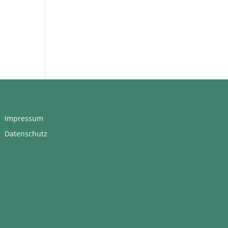
Impressum
Datenschutz