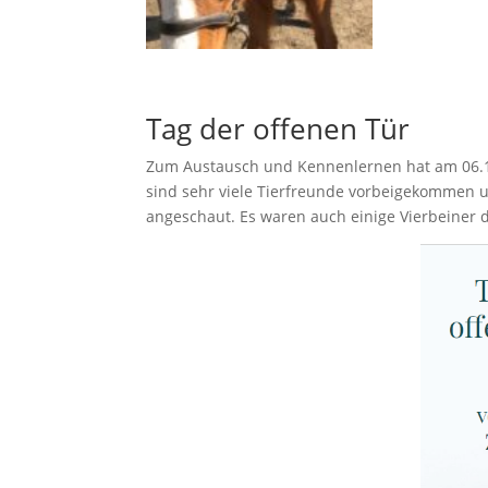
Tag der offenen Tür
Zum Austausch und Kennenlernen hat am 06.11.
sind sehr viele Tierfreunde vorbeigekommen
angeschaut. Es waren auch einige Vierbeiner d