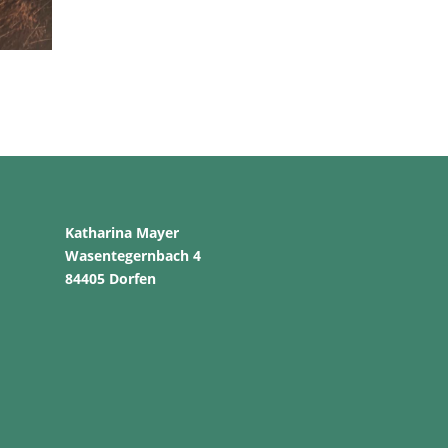
Katharina Mayer
Wasentegernbach 4
84405 Dorfen