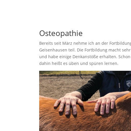
Osteopathie
Bereits seit März nehme ich an der Fortbildu
Geisenhausen teil. Die Fortbildung macht sehr
und habe einige Denkanstöße erhalten. Scho
dahin heißt es üben und spüren lernen.