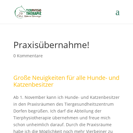
Praxisübernahme!
0 Kommentare
Große Neuigkeiten für alle Hunde- und
Katzenbesitzer
Ab 1. November kann ich Hunde- und Katzenbesitzer
in den Praxisräumen des Tiergesundheitszentrum
Dorfen begrüßen. Ich darf die Abteilung der
Tierphysiotherapie übernehmen und freue mich
schon unheimlich darauf. Durch die Praxisräume
habe ich die Möglichkeit noch mehr Vierbeiner zu