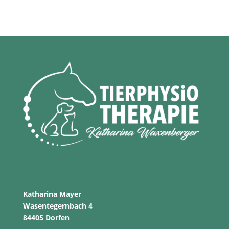
Katharina Mayer
Wasentegernbach 4
84405 Dorfen