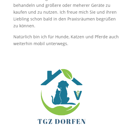
behandeln und größere oder meherer Geräte zu
kaufen und zu nutzen. Ich freue mich Sie und ihren
Liebling schon bald in den Praxisräumen begrüßen
zu können.
Natürlich bin ich für Hunde, Katzen und Pferde auch
weiterhin mobil unterwegs.