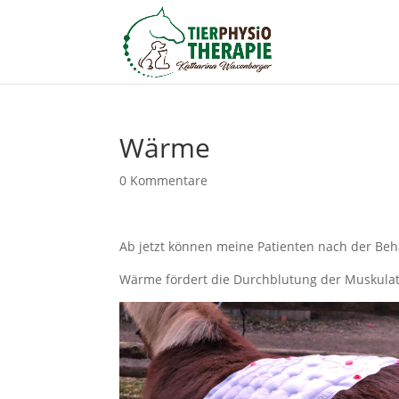
Wärme
0 Kommentare
Ab jetzt können meine Patienten nach der B
Wärme fördert die Durchblutung der Muskulat