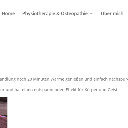
Home
Physiotherapie & Osteopathie
Über mich
ehandlung noch 20 Minuten Wärme genießen und einfach nachspür
ur und hat einen entspannenden Effekt für Körper und Geist.