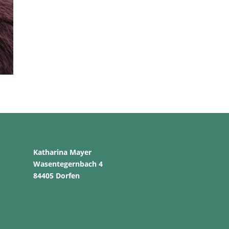
Katharina Mayer
Wasentegernbach 4
84405 Dorfen