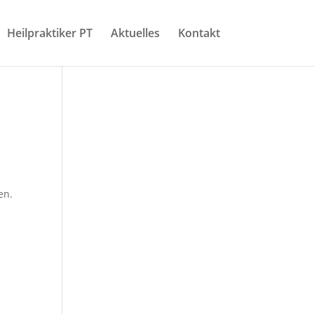
Heilpraktiker PT
Aktuelles
Kontakt
en.