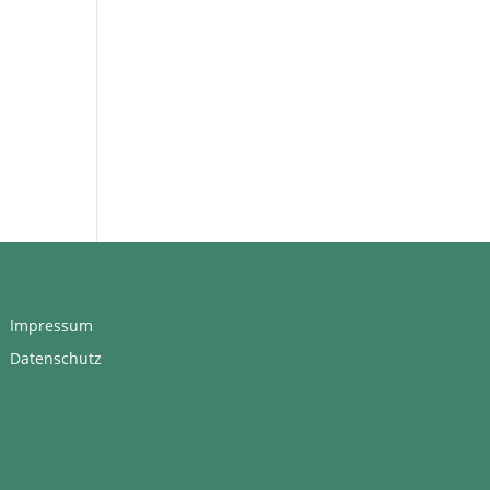
Impressum
Datenschutz